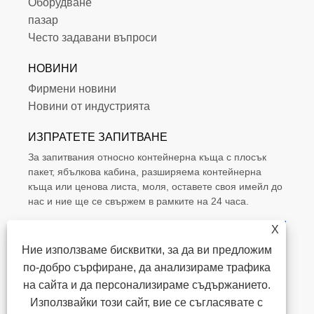
Оборудване
пазар
Често задавани въпроси
НОВИНИ
Фирмени новини
Новини от индустрията
ИЗПРАТЕТЕ ЗАПИТВАНЕ
За запитвания относно контейнерна къща с плосък
пакет, ябълкова кабина, разширяема контейнерна
къща или ценова листа, моля, оставете своя имейл до
нас и ние ще се свържем в рамките на 24 часа.
X
Ние използваме бисквитки, за да ви предложим
по-добро сърфиране, да анализираме трафика
на сайта и да персонализираме съдържанието.
Използвайки този сайт, вие се съгласявате с